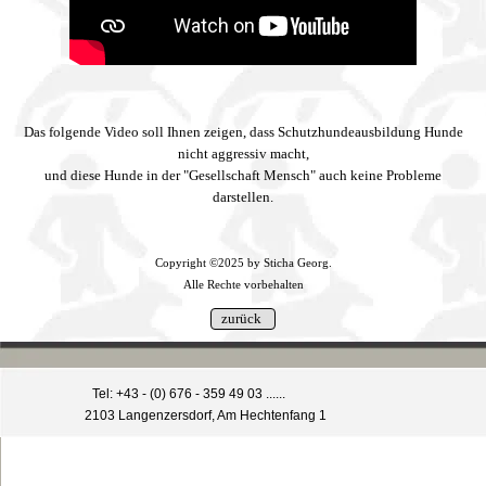
Das folgende Video soll Ihnen zeigen, dass Schutzhundeausbildung Hunde
nicht aggressiv macht,
und diese Hunde in der "Gesellschaft Mensch" auch keine Probleme
darstellen.
Copyright ©2025 by Sticha Georg.
Alle Rechte vorbehalten
Tel: +43 - (0) 676 - 359 49 03 ......
2103 Langenzersdorf, Am Hechtenfang 1
Zurück zum Seiteninhalt