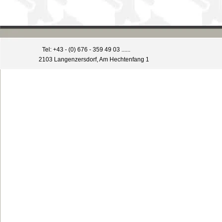
Tel: +43 - (0) 676 - 359 49 03 ......
2103 Langenzersdorf, Am Hechtenfang 1
Zurück zum Seiteninhalt