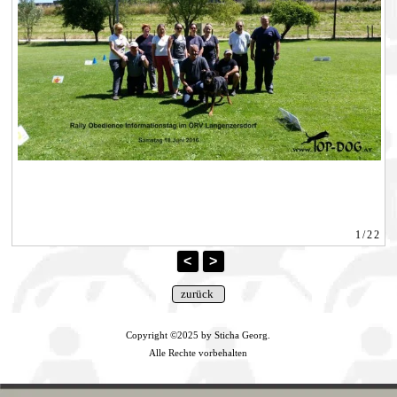
1/22
<
>
Copyright ©2025 by Sticha Georg.
Alle Rechte vorbehalten