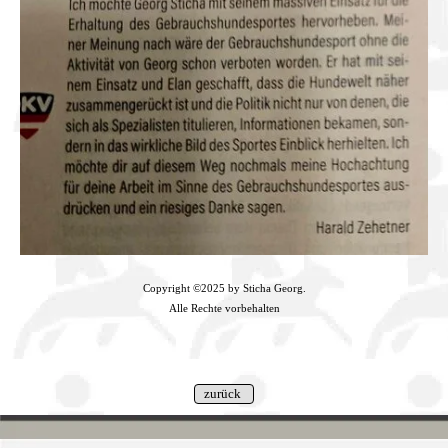
Copyright ©2025 by Sticha Georg.
Alle Rechte vorbehalten