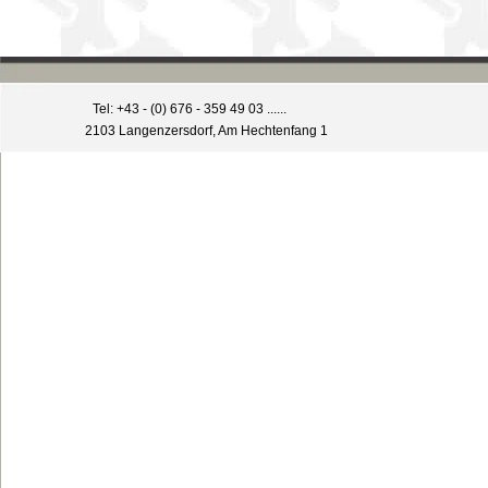
Tel: +43 - (0) 676 - 359 49 03 ......
2103 Langenzersdorf, Am Hechtenfang 1
Zurück zum Seiteninhalt