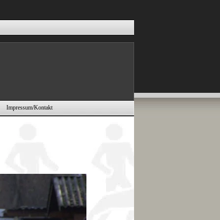
Impressum/Kontakt
▼
▼