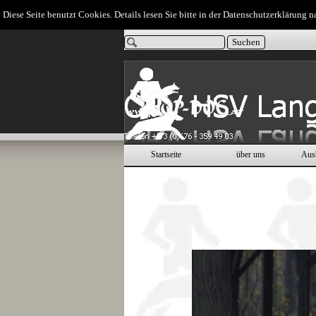
Direkt zum Seiteninhalt
Diese Seite benutzt Cookies. Details lesen Sie bitte in der Datenschutzerklärung n
Suchen
Startseite
über uns
Aus