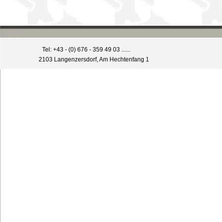
Tel: +43 - (0) 676 - 359 49 03 ......
2103 Langenzersdorf, Am Hechtenfang 1
Zurück zum Seiteninhalt