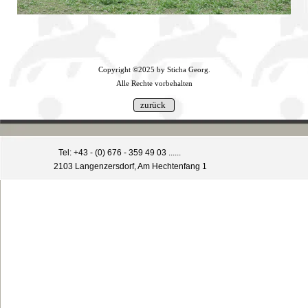
Copyright ©2025 by Sticha Georg.
Alle Rechte vorbehalten
Tel: +43 - (0) 676 - 359 49 03 ......
2103 Langenzersdorf, Am Hechtenfang 1
Zurück zum Seiteninhalt